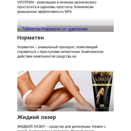
УРОТРИН - революция в лечении хронического
простатита и аденомы простаты. Клинически
доказанная эффективность 98%
От гипертонии
Норматен
Норматен – уникальный препарат, помогающий
справиться с приступами гипертонии. Комплексное
действие компонентов средства на
Для женщин
Жидкий лазер
ЖИДКИЙ ЛАЗЕР – средство для депиляции. Нежен с