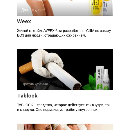
Для похудения
Weex
Живой коктейль WEEX был разработан в США по заказу
ВОЗ для людей, страдающих ожирением.
Против курения
Tablock
TABLOCK – средство, которое действует, как внутри, так
и снаружи. Оно нормализует работу внутренних