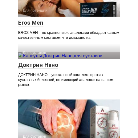
Для потенции
Eros Men
EROS MEN – по сравнению с аналогами обладает самым
качественным составом, что доказано на
Для суставов
Доктрин Нано
ДОКТРИН НАНО – уникальный комплекс против
суставных болезней, не имеющий аналогов на нашем
рынке.
Для суставов