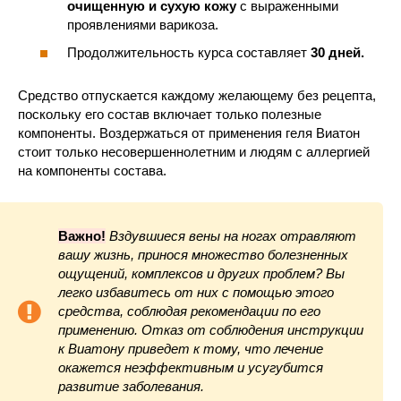
очищенную и сухую кожу
с выраженными
проявлениями варикоза.
Продолжительность курса составляет
30 дней.
Средство отпускается каждому желающему без рецепта,
поскольку его состав включает только полезные
компоненты. Воздержаться от применения геля Виатон
стоит только несовершеннолетним и людям с аллергией
на компоненты состава.
Важно!
Вздувшиеся вены на ногах отравляют
вашу жизнь, принося множество болезненных
ощущений, комплексов и других проблем? Вы
легко избавитесь от них с помощью этого
средства, соблюдая рекомендации по его
применению. Отказ от соблюдения инструкции
к Виатону приведет к тому, что лечение
окажется неэффективным и усугубится
развитие заболевания.