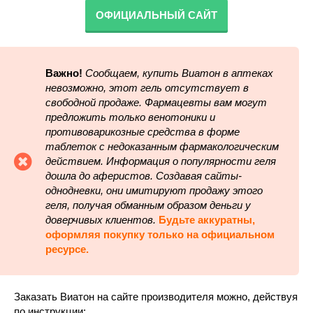
ОФИЦИАЛЬНЫЙ САЙТ
Важно!
Сообщаем, купить Виатон в аптеках
невозможно, этот гель отсутствует в
свободной продаже. Фармацевты вам могут
предложить только венотоники и
противоварикозные средства в форме
таблеток с недоказанным фармакологическим
действием. Информация о популярности геля
дошла до аферистов. Создавая сайты-
однодневки, они имитируют продажу этого
геля, получая обманным образом деньги у
доверчивых клиентов.
Будьте аккуратны,
оформляя покупку только на официальном
ресурсе.
Заказать Виатон на сайте производителя можно, действуя
по инструкции: