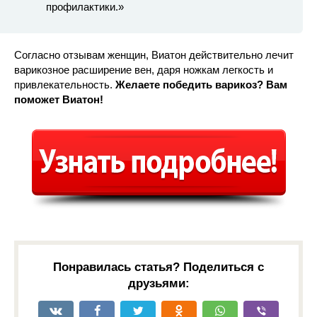
профилактики.»
Согласно отзывам женщин, Виатон действительно лечит
варикозное расширение вен, даря ножкам легкость и
привлекательность.
Желаете победить варикоз? Вам
поможет Виатон!
Понравилась статья? Поделиться с
друзьями: