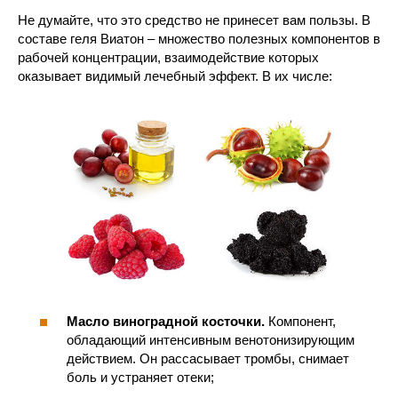
Не думайте, что это средство не принесет вам пользы. В
составе геля Виатон – множество полезных компонентов в
рабочей концентрации, взаимодействие которых
оказывает видимый лечебный эффект. В их числе:
Масло виноградной косточки.
Компонент,
обладающий интенсивным венотонизирующим
действием. Он рассасывает тромбы, снимает
боль и устраняет отеки;