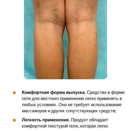
Комфортная форма выпуска.
Средство в форме
геля для местного применения легко применять в
любых условиях. Оно не требует использования
массажеров и других сопутствующих средств;
Легкость применения.
Продукт обладает
комфортной текстурой геля, которая легко