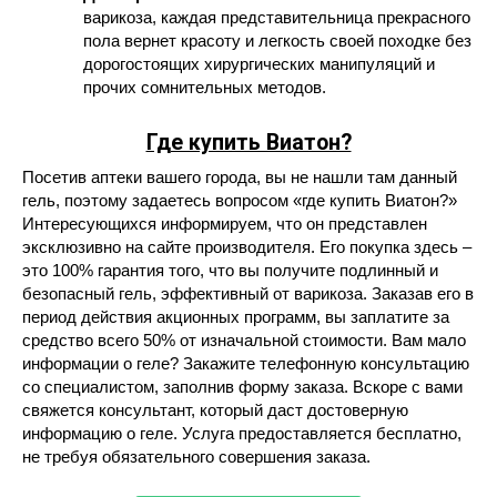
варикоза, каждая представительница прекрасного
пола вернет красоту и легкость своей походке без
дорогостоящих хирургических манипуляций и
прочих сомнительных методов.
Где купить Виатон?
Посетив аптеки вашего города, вы не нашли там данный
гель, поэтому задаетесь вопросом «где купить Виатон?»
Интересующихся информируем, что он представлен
эксклюзивно на сайте производителя. Его покупка здесь –
это 100% гарантия того, что вы получите подлинный и
безопасный гель, эффективный от варикоза. Заказав его в
период действия акционных программ, вы заплатите за
средство всего 50% от изначальной стоимости. Вам мало
информации о геле? Закажите телефонную консультацию
со специалистом, заполнив форму заказа. Вскоре с вами
свяжется консультант, который даст достоверную
информацию о геле. Услуга предоставляется бесплатно,
не требуя обязательного совершения заказа.