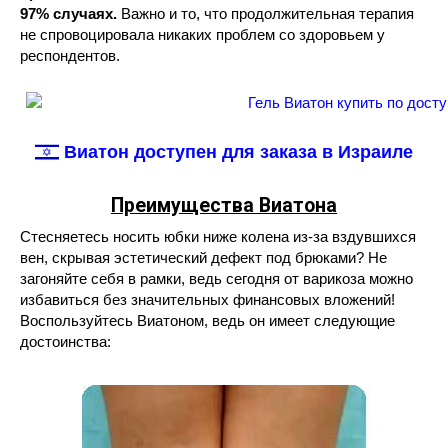
97% случаях.
Важно и то, что продолжительная терапия
не спровоцировала никаких проблем со здоровьем у
респондентов.
Виатон доступен для заказа в Израиле
Преимущества Виатона
Стесняетесь носить юбки ниже колена из-за вздувшихся
вен, скрывая эстетический дефект под брюками? Не
загоняйте себя в рамки, ведь сегодня от варикоза можно
избавиться без значительных финансовых вложений!
Воспользуйтесь Виатоном, ведь он имеет следующие
достоинства: