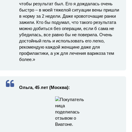
чтобы результат был. Его я дождалась очень
быстро – в моей тяжелой ситуации вены пришли
в норму за 2 недели. Даже кровоточащие ранки
зажили. Кто бы подумал, что такого результата
можно добиться без операции, если б сама не
убедилась, все равно бы не поверила. Очень
достойный гель и использовать его легко,
рекомендую каждой женщине даже для
профилактики, а уж для лечения варикоза тем
более.»
Ольга, 45 лет (Москва):