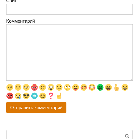
Сайт
Комментарий
Поиск: