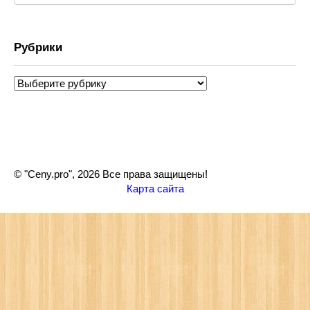
Рубрики
Рубрики
© "Ceny.pro", 2026 Все права защищены!
Карта сайта