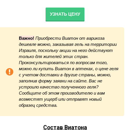
УЗНАТЬ ЦЕНУ
Важно!
Приобрести Виатон от варикоза
дешевле можно, заказывая гель на территории
Израиля, поскольку акции на него действуют
только для жителей этих стран.
Проконсультироваться по вопросам того,
можно ли купить Виатон в аптеках, о цене геля
с учетом доставки в другие страны, можно,
заполнив форму заявки на сайте. Вас не
устроило качество полученного геля?
Сообщите об этом производителю и вам
возместят ущерб или отправят новый
образец средства.
Состав Виатона