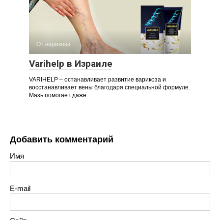
От варикоза
Varihelp в Израиле
VARIHELP – останавливает развитие варикоза и
восстанавливает вены благодаря специальной формуле.
Мазь помогает даже
Добавить комментарий
Имя
E-mail