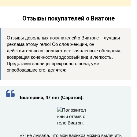
Отзывы покупателей о Виатоне
Отзывы довольных покупателей о Виатоне – лучшая
реклама этому гелю! Со слов женщин, он
действительно выполняет все заявленные обещания,
возвращая конечностям здоровый вид и легкость.
Представительницы прекрасного пола, уже
опробовавшие его, делятся:
Екатерина, 47 лет (Саратов):
«Я не думала, что мой варикоз можно вылечить