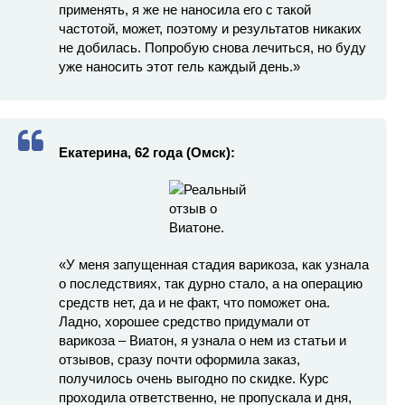
применять, я же не наносила его с такой
частотой, может, поэтому и результатов никаких
не добилась. Попробую снова лечиться, но буду
уже наносить этот гель каждый день.»
Екатерина, 62 года (Омск):
«У меня запущенная стадия варикоза, как узнала
о последствиях, так дурно стало, а на операцию
средств нет, да и не факт, что поможет она.
Ладно, хорошее средство придумали от
варикоза – Виатон, я узнала о нем из статьи и
отзывов, сразу почти оформила заказ,
получилось очень выгодно по скидке. Курс
проходила ответственно, не пропускала и дня,