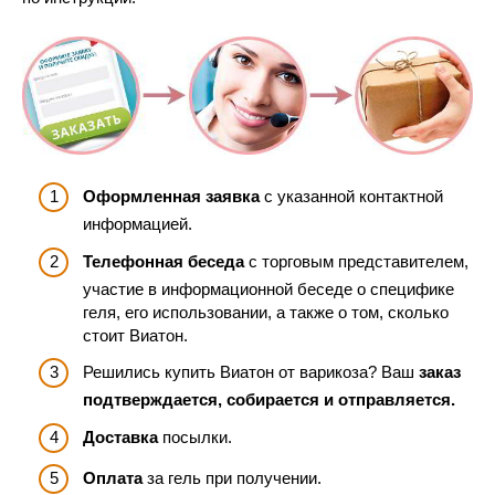
Оформленная заявка
с указанной контактной
информацией.
Телефонная беседа
с торговым представителем,
участие в информационной беседе о специфике
геля, его использовании, а также о том, сколько
стоит Виатон.
Решились купить Виатон от варикоза? Ваш
заказ
подтверждается, собирается и отправляется.
Доставка
посылки.
Оплата
за гель при получении.